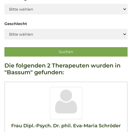
Geschlecht
Die folgenden 2 Therapeuten wurden in
"Bassum" gefunden:
Frau Dipl.-Psych. Dr. phil. Eva-Maria Schröder