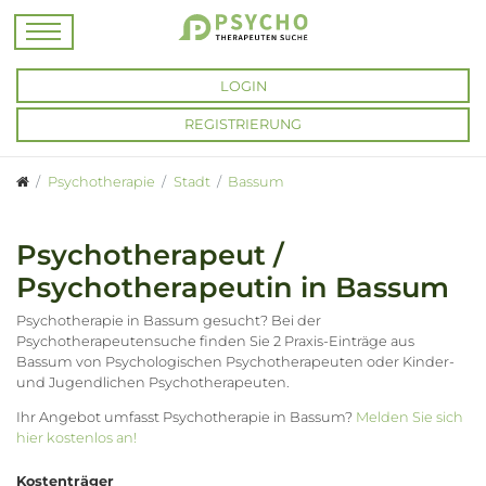
LOGIN
REGISTRIERUNG
Psychotherapie
Stadt
Bassum
Psychotherapeut /
Psychotherapeutin in Bassum
Psychotherapie in Bassum gesucht? Bei der
Psychotherapeutensuche finden Sie 2 Praxis-Einträge aus
Bassum von Psychologischen Psychotherapeuten oder Kinder-
und Jugendlichen Psychotherapeuten.
Ihr Angebot umfasst Psychotherapie in Bassum?
Melden Sie sich
hier kostenlos an!
Kostenträger