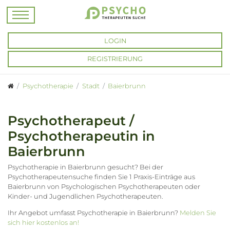
LOGIN
REGISTRIERUNG
Psychotherapie
Stadt
Baierbrunn
Psychotherapeut /
Psychotherapeutin in
Baierbrunn
Psychotherapie in Baierbrunn gesucht? Bei der
Psychotherapeutensuche finden Sie 1 Praxis-Einträge aus
Baierbrunn von Psychologischen Psychotherapeuten oder
Kinder- und Jugendlichen Psychotherapeuten.
Ihr Angebot umfasst Psychotherapie in Baierbrunn?
Melden Sie
sich hier kostenlos an!