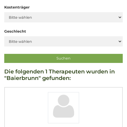
Kostenträger
Geschlecht
Die folgenden 1 Therapeuten wurden in
"Baierbrunn" gefunden: