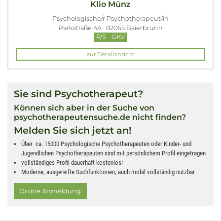
Klio Münz
Psychologische/r Psychotherapeut/in
Parkstraße 4A · 82065 Baierbrunn
P/S
GKV
zur Detailansicht
Sie sind Psychotherapeut?
Können sich aber in der Suche von
psychotherapeutensuche.de nicht finden?
Melden Sie sich jetzt an!
Über ca. 15000 Psychologische Psychotherapeuten oder Kinder- und
Jugendlichen Psychotherapeuten sind mit persönlichem Profil eingetragen
vollständiges Profil dauerhaft kostenlos!
Moderne, ausgereifte Suchfunktionen, auch mobil vollständig nutzbar
Online Anmeldung