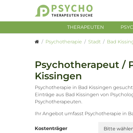
THERAPEUTEN
PSY
Psychotherapie
Stadt
Bad Kissin
Psychotherapeut / 
Kissingen
Psychotherapie in Bad Kissingen gesucht
Einträge aus Bad Kissingen von Psychol
Psychotherapeuten.
Ihr Angebot umfasst Psychotherapie in B
Kostenträger