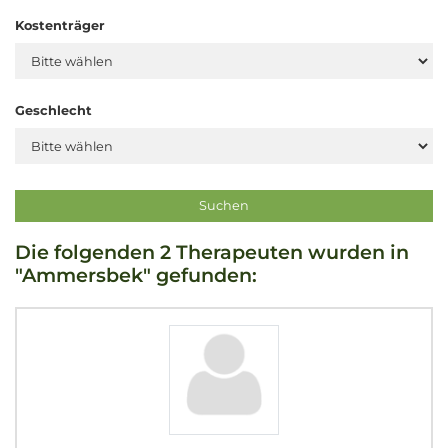
Kostenträger
Geschlecht
Die folgenden 2 Therapeuten wurden in
"Ammersbek" gefunden: