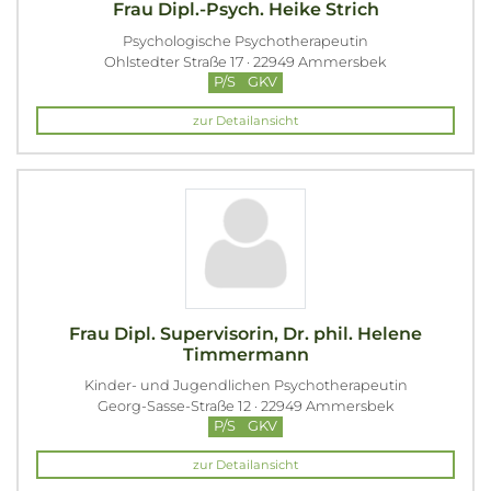
Frau Dipl.-Psych. Heike Strich
Psychologische Psychotherapeutin
Ohlstedter Straße 17 · 22949 Ammersbek
P/S
GKV
zur Detailansicht
Frau Dipl. Supervisorin, Dr. phil. Helene
Timmermann
Kinder- und Jugendlichen Psychotherapeutin
Georg-Sasse-Straße 12 · 22949 Ammersbek
P/S
GKV
zur Detailansicht