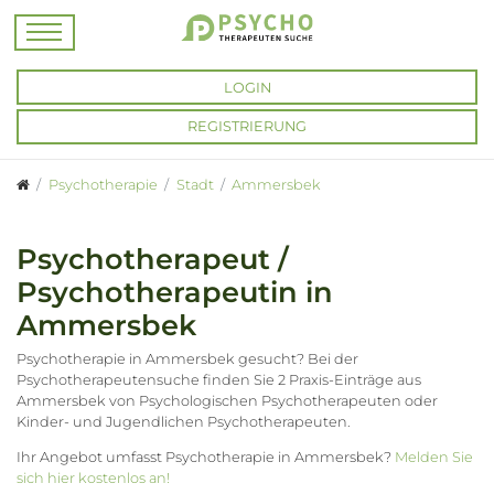
LOGIN
REGISTRIERUNG
Psychotherapie
Stadt
Ammersbek
Psychotherapeut /
Psychotherapeutin in
Ammersbek
Psychotherapie in Ammersbek gesucht? Bei der
Psychotherapeutensuche finden Sie 2 Praxis-Einträge aus
Ammersbek von Psychologischen Psychotherapeuten oder
Kinder- und Jugendlichen Psychotherapeuten.
Ihr Angebot umfasst Psychotherapie in Ammersbek?
Melden Sie
sich hier kostenlos an!