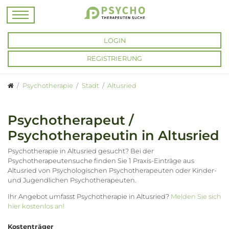
LOGIN
REGISTRIERUNG
Psychotherapie
Stadt
Altusried
Psychotherapeut /
Psychotherapeutin in Altusried
Psychotherapie in Altusried gesucht? Bei der
Psychotherapeutensuche finden Sie 1 Praxis-Einträge aus
Altusried von Psychologischen Psychotherapeuten oder Kinder-
und Jugendlichen Psychotherapeuten.
Ihr Angebot umfasst Psychotherapie in Altusried?
Melden Sie sich
hier kostenlos an!
Kostenträger