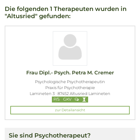
Die folgenden 1 Therapeuten wurden in
"Altusried" gefunden:
Frau Dipl.- Psych. Petra M. Cremer
Psychologische Psychotherapeutin
Praxis für Psychotherapie
Lamineten 3 · 87452 Altusried Lamineten
P/S
GKV
zur Detailansicht
Sie sind Psychotherapeut?