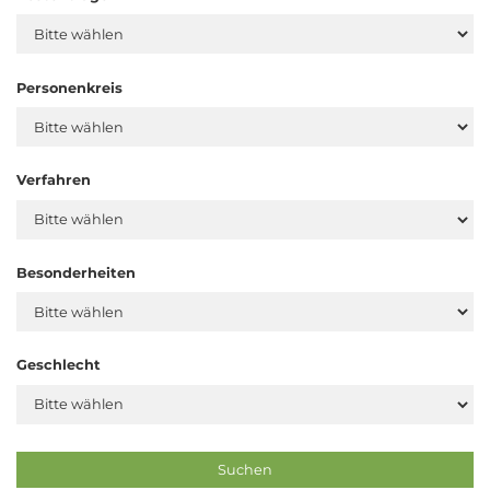
Personenkreis
Verfahren
Besonderheiten
Geschlecht