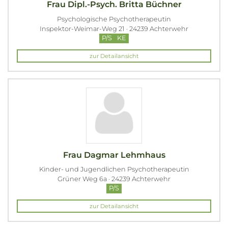
Frau Dipl.-Psych. Britta Büchner
Psychologische Psychotherapeutin
Inspektor-Weimar-Weg 21 · 24239 Achterwehr
P/S
KE
zur Detailansicht
Frau Dagmar Lehmhaus
Kinder- und Jugendlichen Psychotherapeutin
Grüner Weg 6a · 24239 Achterwehr
P/S
zur Detailansicht