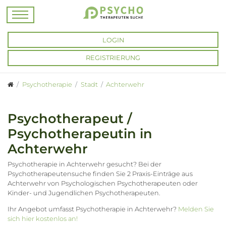
LOGIN
REGISTRIERUNG
Psychotherapie
Stadt
Achterwehr
Psychotherapeut /
Psychotherapeutin in
Achterwehr
Psychotherapie in Achterwehr gesucht? Bei der
Psychotherapeutensuche finden Sie 2 Praxis-Einträge aus
Achterwehr von Psychologischen Psychotherapeuten oder
Kinder- und Jugendlichen Psychotherapeuten.
Ihr Angebot umfasst Psychotherapie in Achterwehr?
Melden Sie
sich hier kostenlos an!