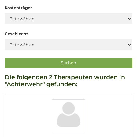
Kostenträger
Geschlecht
Die folgenden 2 Therapeuten wurden in
"Achterwehr" gefunden: