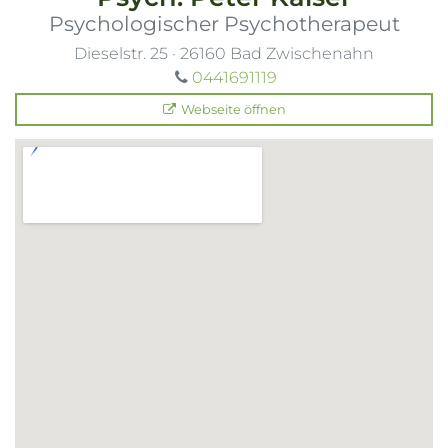
Psychologischer Psychotherapeut
Dieselstr. 25
·
26160
Bad Zwischenahn
0441691119
Webseite öffnen