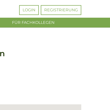
LOGIN
REGISTRIERUNG
FÜR FACHKOLLEGEN
en