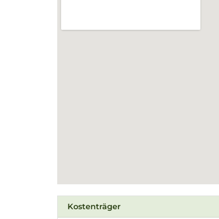
Kostenträger