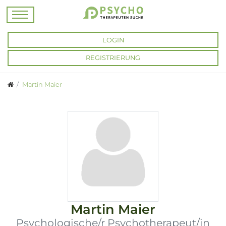
LOGIN
REGISTRIERUNG
Martin Maier
Martin Maier
Psychologische/r Psychotherapeut/in