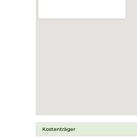
Kostenträger