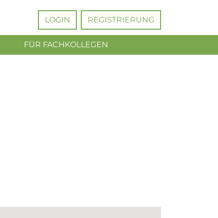
LOGIN
REGISTRIERUNG
FÜR FACHKOLLEGEN