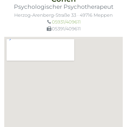
Psychologischer Psychotherapeut
Herzog-Arenberg-Straße 33
·
49716
Meppen
05931/409611
05391/409611