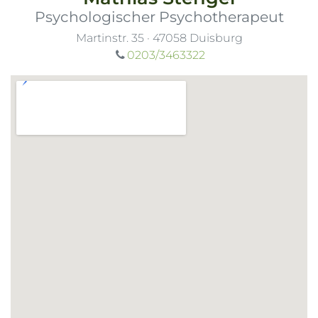
Psychologischer Psychotherapeut
Martinstr. 35
·
47058
Duisburg
0203/3463322