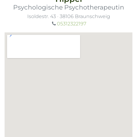
Psychologische Psychotherapeutin
Isoldestr. 43
·
38106
Braunschweig
05312322197