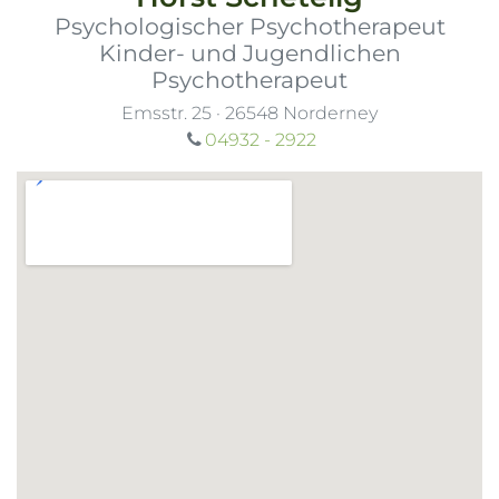
Psychologischer Psychotherapeut
Kinder- und Jugendlichen
Psychotherapeut
Emsstr. 25
·
26548
Norderney
04932 - 2922