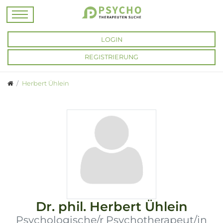
LOGIN
REGISTRIERUNG
Herbert Ühlein
Dr. phil.
Herbert Ühlein
Psychologische/r Psychotherapeut/in