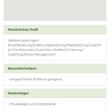
Persönliches Profil
Weitere Leistungen:
Einzelberatung,Erziehungsberatung,Paarberatung,Gutacht
en Familienrecht,Gutachten Strafrecht,Training /
Coaching,Stress-Management
Besonderheit(en)
eingeschränkt Rollstuhl geeignet
Kostenträger
Privatkassen und Selbstzahler