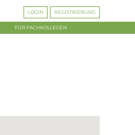
LOGIN
REGISTRIERUNG
FÜR FACHKOLLEGEN