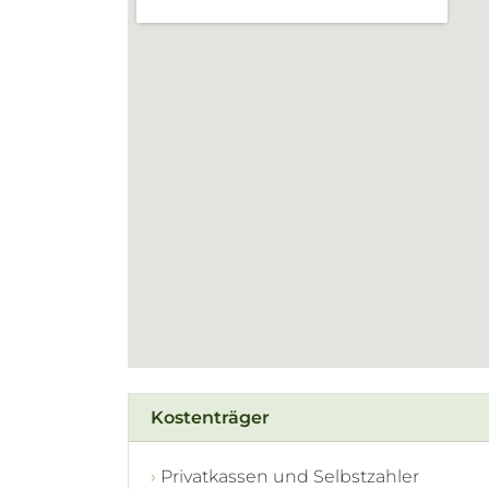
Kostenträger
Privatkassen und Selbstzahler