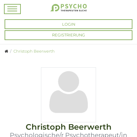
LOGIN
REGISTRIERUNG
Christoph Beerwerth
Christoph Beerwerth
Psychologische/r Psychotherapeut/in