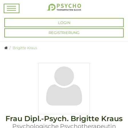
LOGIN
REGISTRIERUNG
Brigitte Kraus
Frau
Dipl.-Psych.
Brigitte Kraus
Psychologische Psychotherapeutin