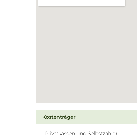
Kostenträger
Privatkassen und Selbstzahler