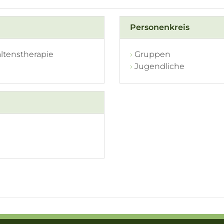
Personenkreis
ltenstherapie
Gruppen
Jugendliche