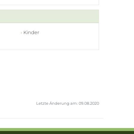
Kinder
Letzte Änderung am: 09.08.2020