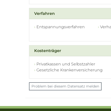
Verfahren
Entspannungsverfahren
Verha
Kostenträger
Privatkassen und Selbstzahler
Gesetzliche Krankenversicherung
Problem bei diesem Datensatz melden