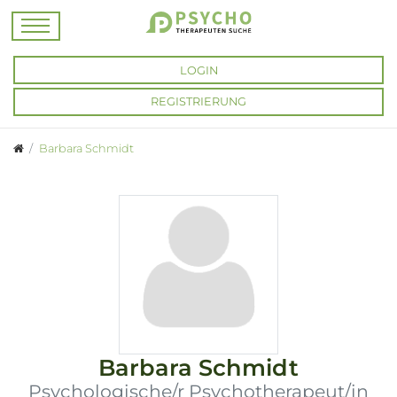
LOGIN
REGISTRIERUNG
Barbara Schmidt
Barbara Schmidt
Psychologische/r Psychotherapeut/in