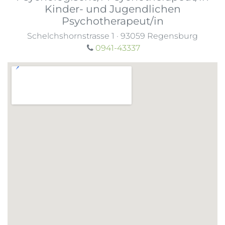
Kinder- und Jugendlichen
Psychotherapeut/in
Schelchshornstrasse 1
·
93059
Regensburg
0941-43337