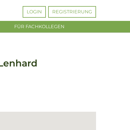
LOGIN
REGISTRIERUNG
FÜR FACHKOLLEGEN
-Lenhard