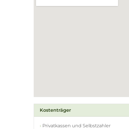
Kostenträger
Privatkassen und Selbstzahler