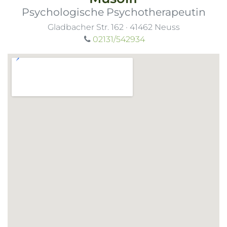
Psychologische Psychotherapeutin
Gladbacher Str. 162
·
41462
Neuss
02131/542934