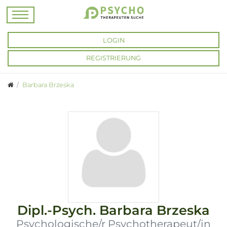
LOGIN
REGISTRIERUNG
Barbara Brzeska
Dipl.-Psych.
Barbara Brzeska
Psychologische/r Psychotherapeut/in