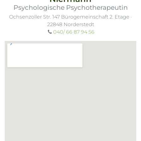
Psychologische Psychotherapeutin
Ochsenzoller Str. 147 Bürogemeinschaft 2. Etage
·
22848
Norderstedt
040/ 66 87 94 56