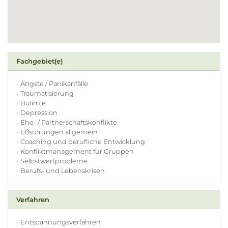
Fachgebiet(e)
Ängste / Panikanfälle
Traumatisierung
Bulimie
Depression
Ehe- / Partnerschaftskonflikte
Eßstörungen allgemein
Coaching und berufliche Entwicklung
Konfliktmanagement für Gruppen
Selbstwertprobleme
Berufs- und Lebenskrisen
Verfahren
Entspannungsverfahren