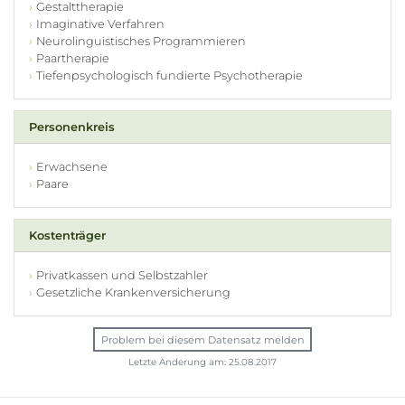
Gestalttherapie
Imaginative Verfahren
Neurolinguistisches Programmieren
Paartherapie
Tiefenpsychologisch fundierte Psychotherapie
Personenkreis
Erwachsene
Paare
Kostenträger
Privatkassen und Selbstzahler
Gesetzliche Krankenversicherung
Problem bei diesem Datensatz melden
Letzte Änderung am: 25.08.2017