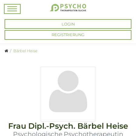
LOGIN
REGISTRIERUNG
Bärbel Heise
Frau
Dipl.-Psych.
Bärbel Heise
Psychologische Psychotherapeutin