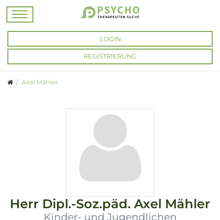
LOGIN
REGISTRIERUNG
Axel Mähler
Herr
Dipl.-Soz.päd.
Axel Mähler
Kinder- und Jugendlichen