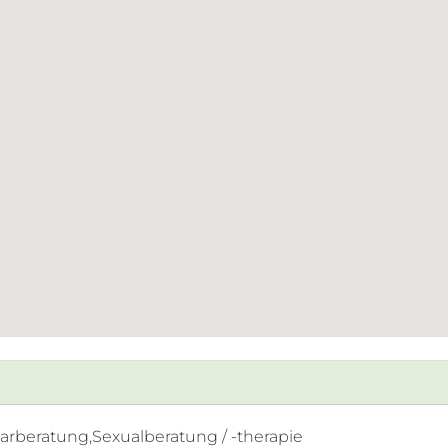
arberatung,Sexualberatung / -therapie