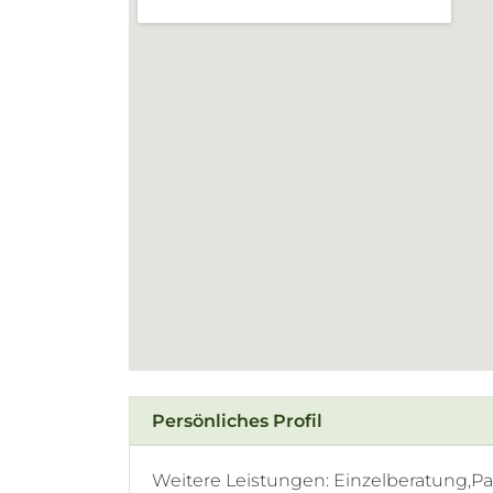
Persönliches Profil
Weitere Leistungen: Einzelberatung,Pa