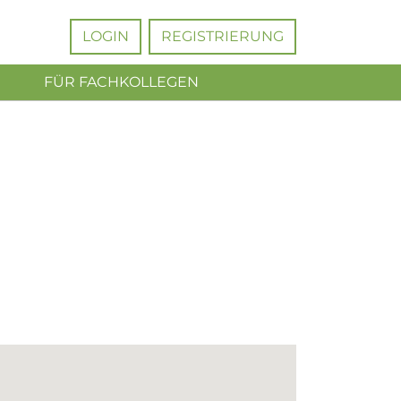
LOGIN
REGISTRIERUNG
FÜR FACHKOLLEGEN