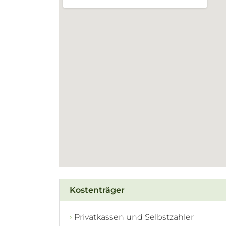
Kostenträger
Privatkassen und Selbstzahler