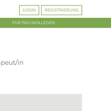
LOGIN
REGISTRIERUNG
FÜR FACHKOLLEGEN
peut/in