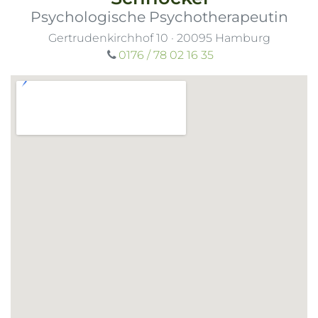
Psychologische Psychotherapeutin
Gertrudenkirchhof 10
·
20095
Hamburg
0176 / 78 02 16 35