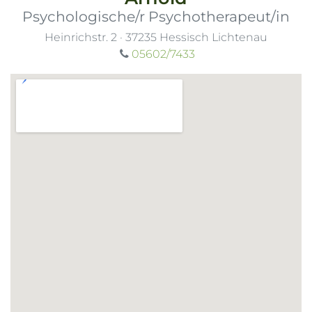
Psychologische/r Psychotherapeut/in
Heinrichstr. 2
·
37235
Hessisch Lichtenau
05602/7433