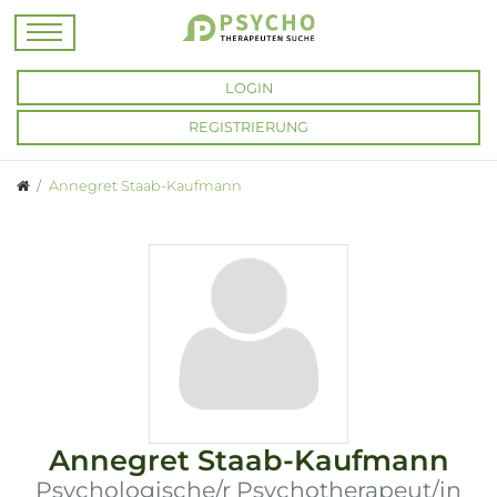
LOGIN
REGISTRIERUNG
Annegret Staab-Kaufmann
Annegret Staab-Kaufmann
Psychologische/r Psychotherapeut/in