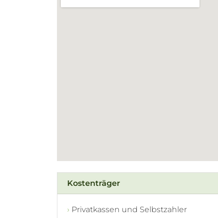
Kostenträger
Privatkassen und Selbstzahler