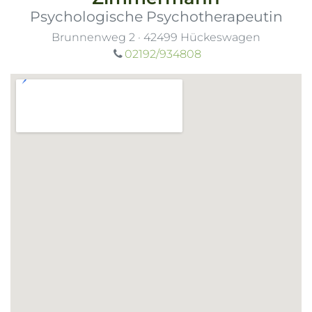
Psychologische Psychotherapeutin
Brunnenweg 2
·
42499
Hückeswagen
02192/934808