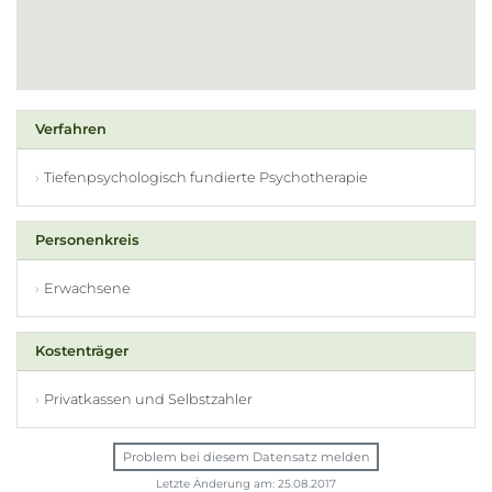
Verfahren
Tiefenpsychologisch fundierte Psychotherapie
Personenkreis
Erwachsene
Kostenträger
Privatkassen und Selbstzahler
Problem bei diesem Datensatz melden
Letzte Änderung am: 25.08.2017