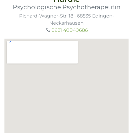
Psychologische Psychotherapeutin
Richard-Wagner-Str. 18
·
68535
Edingen-
Neckarhausen
0621 40040686