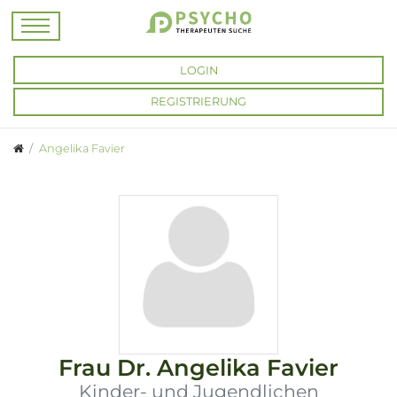
LOGIN
REGISTRIERUNG
Angelika Favier
Frau
Dr.
Angelika Favier
Kinder- und Jugendlichen