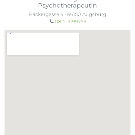
Psychotherapeutin
Bäckergasse 9
·
86150
Augsburg
0821-3199759