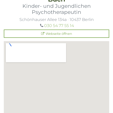
Kinder- und Jugendlichen
Psychotherapeutin
Schönhauser Allee 134a
·
10437
Berlin
030 54 77 55 14
Webseite öffnen