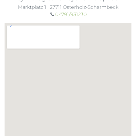
Marktplatz 1
·
27711
Osterholz-Scharmbeck
04791/931230