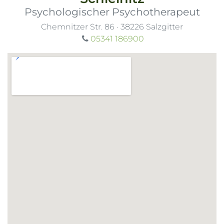
Psychologischer Psychotherapeut
Chemnitzer Str. 86
·
38226
Salzgitter
05341 186900