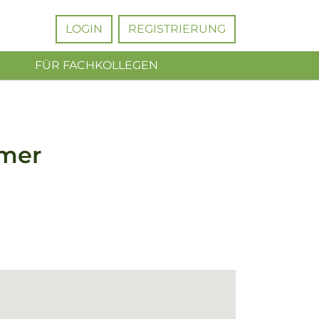
LOGIN
REGISTRIERUNG
FÜR FACHKOLLEGEN
ömer