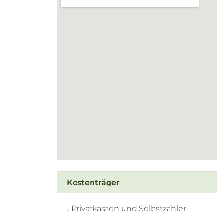
Kostenträger
Privatkassen und Selbstzahler