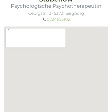
Psychologische Psychotherapeutin
Georgstr. 12
·
53721
Siegburg
02241/53102