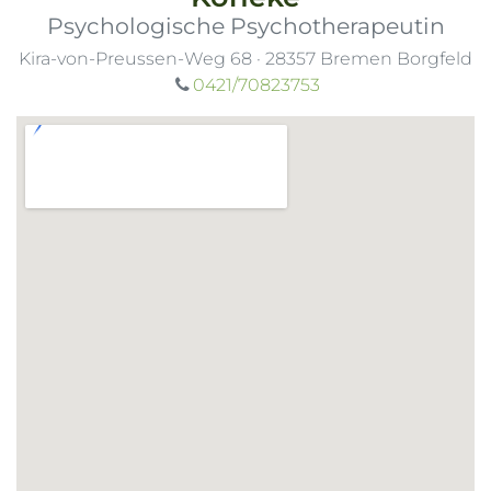
Psychologische Psychotherapeutin
Kira-von-Preussen-Weg 68
·
28357
Bremen Borgfeld
0421/70823753