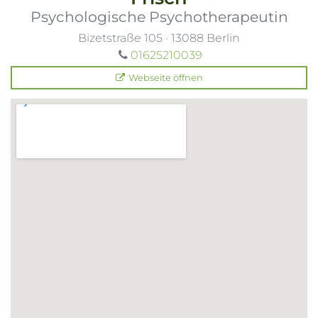
Psychologische Psychotherapeutin
Bizetstraße 105
·
13088
Berlin
01625210039
Webseite öffnen