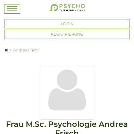
LOGIN
REGISTRIERUNG
Andrea Frisch
Frau
M.Sc. Psychologie
Andrea
Frisch