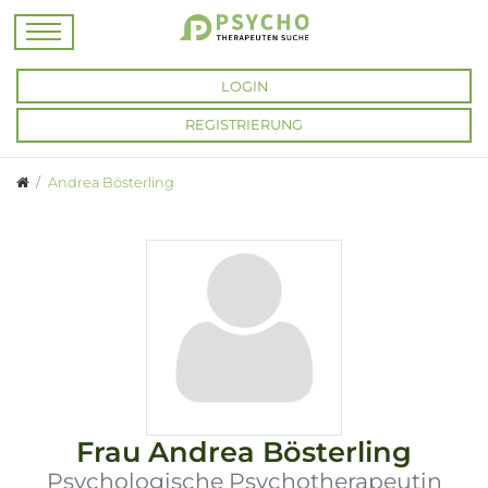
LOGIN
REGISTRIERUNG
Andrea Bösterling
Frau
Andrea Bösterling
Psychologische Psychotherapeutin