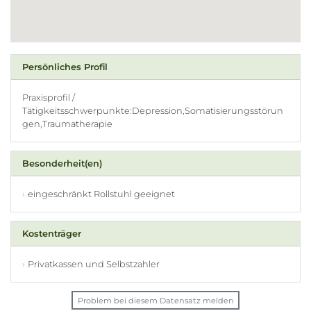
Persönliches Profil
Praxisprofil /
Tätigkeitsschwerpunkte:Depression,Somatisierungsstörun
gen,Traumatherapie
Besonderheit(en)
eingeschränkt Rollstuhl geeignet
Kostenträger
Privatkassen und Selbstzahler
Problem bei diesem Datensatz melden