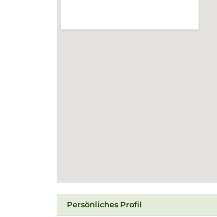
Persönliches Profil