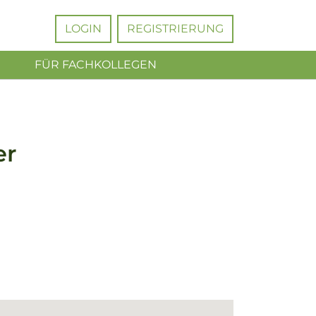
LOGIN
REGISTRIERUNG
FÜR FACHKOLLEGEN
er