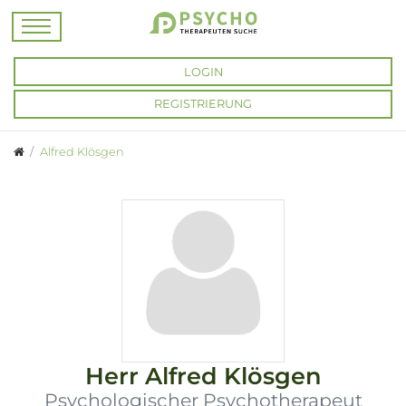
LOGIN
REGISTRIERUNG
Alfred Klösgen
Herr
Alfred Klösgen
Psychologischer Psychotherapeut