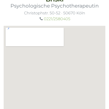
Psychologische Psychotherapeutin
Christophstr. 50-52
·
50670
Köln
0221/2580405