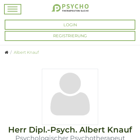
LOGIN
REGISTRIERUNG
Albert Knauf
Herr
Dipl.-Psych.
Albert Knauf
Psychologischer Psychotherapeut