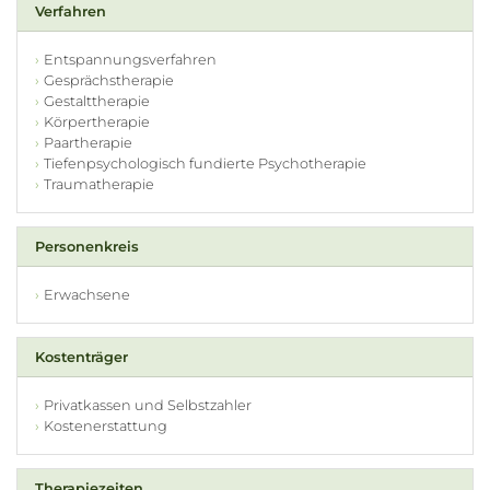
Verfahren
Entspannungsverfahren
Gesprächstherapie
Gestalttherapie
Körpertherapie
Paartherapie
Tiefenpsychologisch fundierte Psychotherapie
Traumatherapie
Personenkreis
Erwachsene
Kostenträger
Privatkassen und Selbstzahler
Kostenerstattung
Therapiezeiten