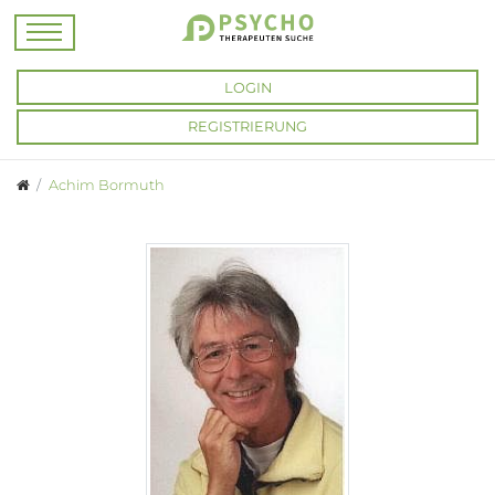
LOGIN
REGISTRIERUNG
Achim Bormuth